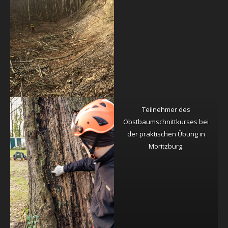
Teilnehmer des
Obstbaumschnittkurses bei
der praktischen Übung in
Moritzburg.