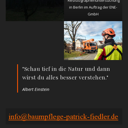
Resistographenuntersuchung
in Berlin im Auftrag der ENE-
GmbH
"Schau tief in die Natur und dann
wirst du alles besser verstehen."
Albert Einstein